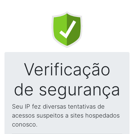
Verificação
de segurança
Seu IP fez diversas tentativas de
acessos suspeitos a sites hospedados
conosco.