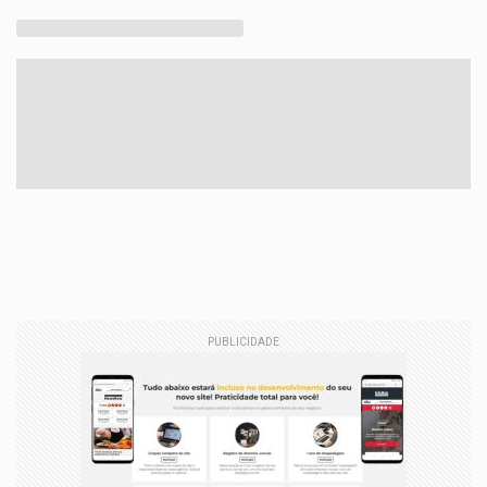
PUBLICIDADE