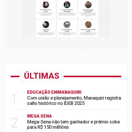
ÚLTIMAS
EDUCAÇÃO EMMANAQUIRI
1
Com união e planejamento, Manaquiri registra
salto histórico no IDEB 2025
MEGA SENA
2
Mega-Sena não tem ganhador e prêmio sobe
para R$ 150 milhões