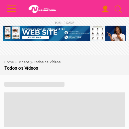
PUBLICIDADE
Home
videos
Todos os Vídeos
Todos os Vídeos