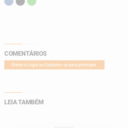
COMENTÁRIOS
Efetue o Login ou Cadastre-se para participar.
LEIA TAMBÉM
PUBLICIDADE