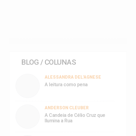
BLOG / COLUNAS
ALESSANDRA DEL'AGNESE
A leitura como pena
ANDERSON CLEUBER
A Candeia de Célio Cruz que
Ilumina a Rua