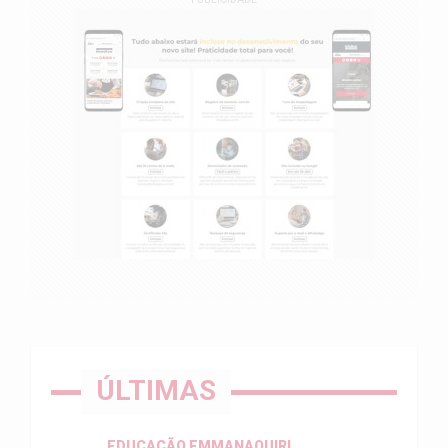
ÚLTIMAS
EDUCAÇÃO EMMANAQUIRI