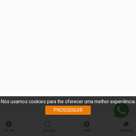
Nós usamos cookies para lhe oferecer uma melhor experiência.
PROSSEGUIR
VOLTAR
BUSCAR
MAIS
ANUNCIE