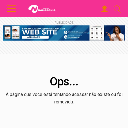
PUBLICIDADE
Ops...
A página que você está tentando acessar não existe ou foi
removida.